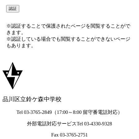
※認証することで保護されたページを閲覧することがで
きます。
※認証している場合でも閲覧することができないページ
もあります。
品川区立鈴ケ森中学校
Tel 03-3765-2849（17:00～8:00 留守番電話対応）
外部電話対応サービスTel 03-4330-9328
Fax 03-3765-2751