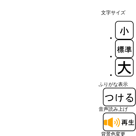
文字サイズ
ふりがな表示
音声読み上げ
背景色変更