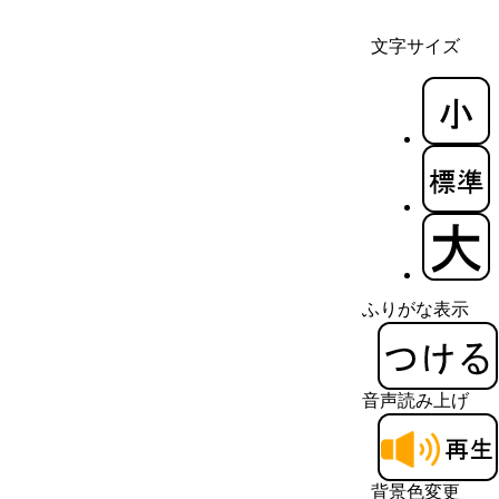
文字サイズ
ふりがな表示
音声読み上げ
背景色変更