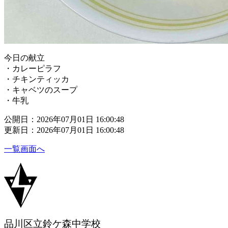
今日の献立
・カレーピラフ
・チキンティッカ
・キャベツのスープ
・牛乳
公開日：2026年07月01日 16:00:48
更新日：2026年07月01日 16:00:48
一覧画面へ
品川区立鈴ケ森中学校