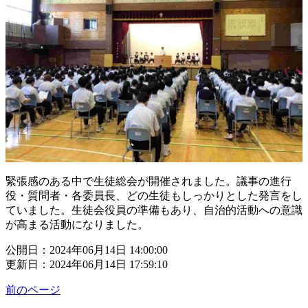
緊張感のある中で生徒総会が開催されました。議事の進行
役・質問者・各委員長、どの生徒もしっかりとした発言をし
ていました。生徒会役員の準備もあり、自治的活動への意識
が高まる活動になりました。
公開日：2024年06月14日 14:00:00
更新日：2024年06月14日 17:59:10
前のページ